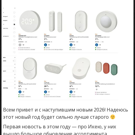
Всем привет и с наступившим новым 2026! Надеюсь
этот новый год будет сильно лучше старого
Первая новость в этом году — про Икею, у них
вышло большое обновление ассортимента