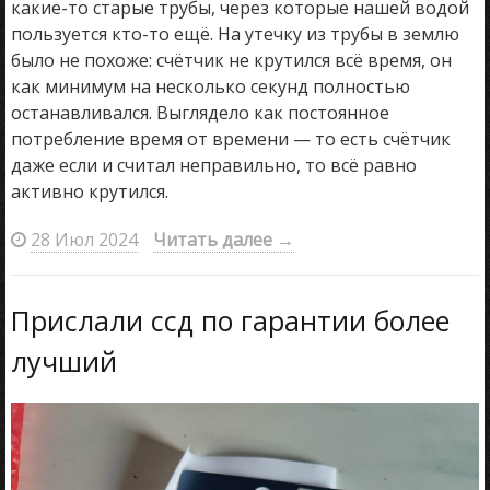
какие-то старые трубы, через которые нашей водой
пользуется кто-то ещё. На утечку из трубы в землю
было не похоже: счётчик не крутился всё время, он
как минимум на несколько секунд полностью
останавливался. Выглядело как постоянное
потребление время от времени — то есть счётчик
даже если и считал неправильно, то всё равно
активно крутился.
28 Июл 2024
Читать далее
→
Прислали ссд по гарантии более
лучший