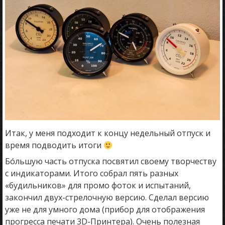
Итак, у меня подходит к концу недельный отпуск и
время подводить итоги
Бóльшую часть отпуска посвятил своему творчеству
с индикаторами. Итого собрал пять разных
«будильников» для промо фоток и испытаний,
закончил двух-стрелочную версию. Сделал версию
уже не для умного дома (прибор для отображения
прогресса печати 3D-Принтера). Очень полезная