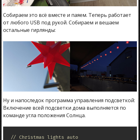
Собираем это всё вместе и паяем. Теперь работает
от любого USB под рукой. Собираем и вешаем
остальные гирлянды:
Ну и напоследок программа управления подсветкой:
Включение всей подсветки дома выполняется по
команде угла положения Солнца.
// Christmas lights auto