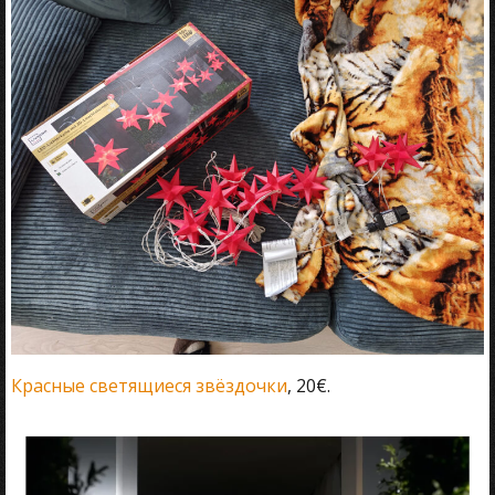
Красные светящиеся звёздочки
, 20€.