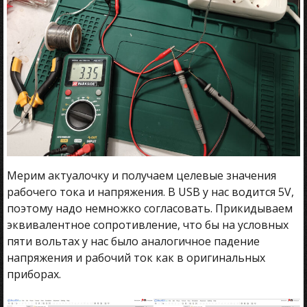
Мерим актуалочку и получаем целевые значения
рабочего тока и напряжения. В USB у нас водится 5V,
поэтому надо немножко согласовать. Прикидываем
эквивалентное сопротивление, что бы на условных
пяти вольтах у нас было аналогичное падение
напряжения и рабочий ток как в оригинальных
приборах.