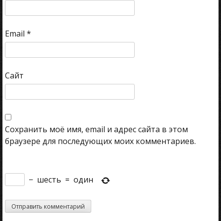
Email
*
Сайт
Сохранить моё имя, email и адрес сайта в этом
браузере для последующих моих комментариев.
−
шесть
=
один