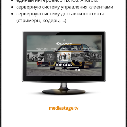
серверную систему управления клиентами
серверную систему доставки контента
(стримеры, кодеры, …)
mediastage.tv