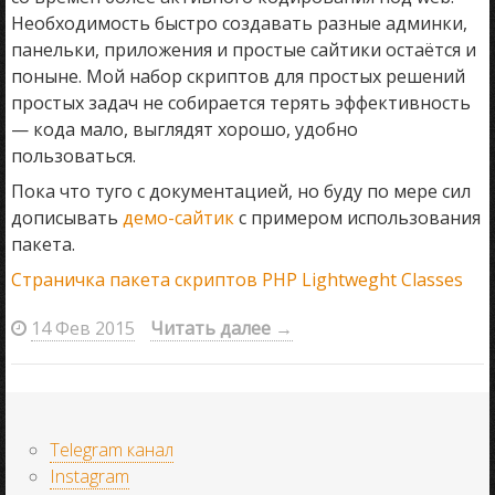
Необходимость быстро создавать разные админки,
панельки, приложения и простые сайтики остаётся и
поныне. Мой набор скриптов для простых решений
простых задач не собирается терять эффективность
— кода мало, выглядят хорошо, удобно
пользоваться.
Пока что туго с документацией, но буду по мере сил
дописывать
демо-сайтик
с примером использования
пакета.
Страничка пакета скриптов PHP Lightweght Classes
14 Фев 2015
Читать далее
→
Telegram канал
Instagram