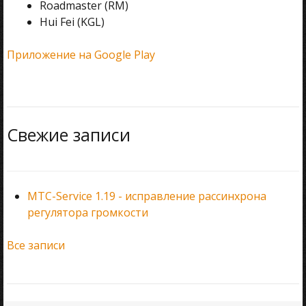
Roadmaster (RM)
Hui Fei (KGL)
Приложение на Google Play
Свежие записи
MTC-Service 1.19 - исправление рассинхрона
регулятора громкости
Все записи