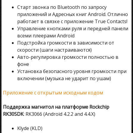
Старт звонка по Bluetooth по запросу
приложений и Адресных книг Android. Отлично
работает в связке с приложение True Contacts!
Управление кнопками руля и передней панели
всеми плеерами Android
Подстройка громкости в зависимости от
скорости (шаги настраиваются)
Авто-регулировка громкости полностью в
фоне
Установка безопасного уровня громкости при
включении (музыка не ударит по ушам)
Приложение с открытым исходным кодом
Поддержка магнитол на платформе Rockchip
RK30SDK
: RK3066 (Android 4.2.2 and 4.4.X)
Klyde (KLD)