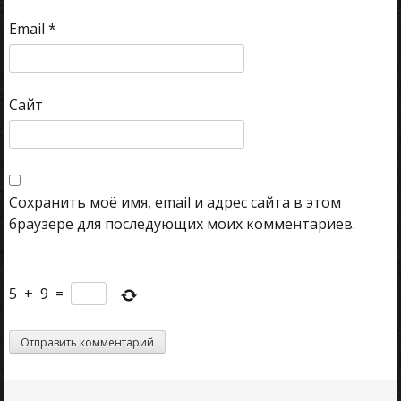
Email
*
Сайт
Сохранить моё имя, email и адрес сайта в этом
браузере для последующих моих комментариев.
5
+
9
=