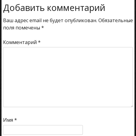
Добавить комментарий
Ваш адрес email не будет опубликован.
Обязательные
поля помечены
*
Комментарий
*
Имя
*