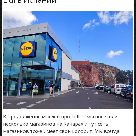
В продолжение мыслей про Lidl — мы посетили
несколько магазинов на Канарах и тут сеть
магазинов тоже имеет свой колорит. Мы всегда