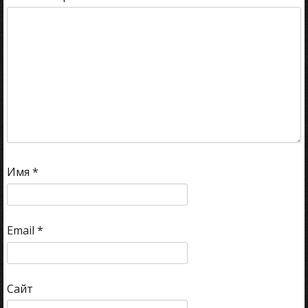
Имя
*
Email
*
Сайт