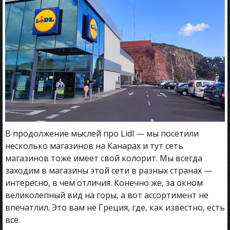
В продолжение мыслей про Lidl — мы посетили
несколько магазинов на Канарах и тут сеть
магазинов тоже имеет свой колорит. Мы всегда
заходим в магазины этой сети в разных странах —
интересно, в чем отличия. Конечно же, за окном
великолепный вид на горы, а вот ассортимент не
впечатлил. Это вам не Греция, где, как известно, есть
всё.