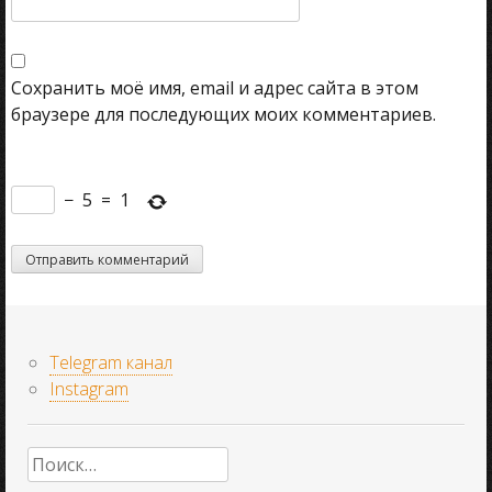
Сохранить моё имя, email и адрес сайта в этом
браузере для последующих моих комментариев.
−
5
=
1
Telegram канал
Instagram
Найти: