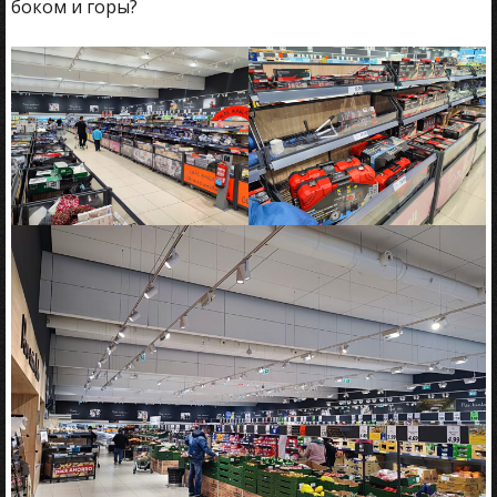
боком и горы?