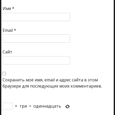
Имя
*
Email
*
Сайт
Сохранить моё имя, email и адрес сайта в этом
браузере для последующих моих комментариев.
+
три
=
одиннадцать