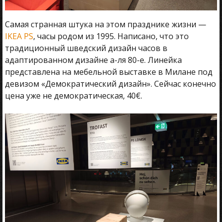
Самая странная штука на этом празднике жизни —
IKEA PS
, часы родом из 1995. Написано, что это
традиционный шведский дизайн часов в
адаптированном дизайне а-ля 80-е. Линейка
представлена на мебельной выставке в Милане под
девизом «Демократический дизайн». Сейчас конечно
цена уже не демократическая, 40€.