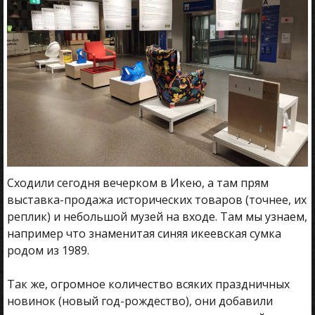
Сходили сегодня вечерком в Икею, а там прям
выставка-продажа исторических товаров (точнее, их
реплик) и небольшой музей на входе. Там мы узнаем,
например что знаменитая синяя икеевская сумка
родом из 1989.
Так же, огромное количество всяких праздничных
новинок (новый год-рождество), они добавили