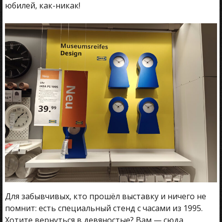
юбилей, как-никак!
Для забывчивых, кто прошёл выставку и ничего не
помнит: есть специальный стенд с часами из 1995.
Хотите вернуться в девяностые? Вам — сюда.