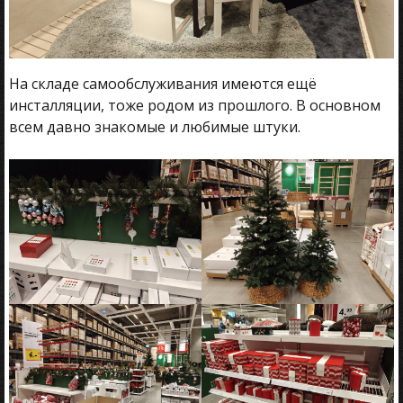
На складе самообслуживания имеются ещё
инсталляции, тоже родом из прошлого. В основном
всем давно знакомые и любимые штуки.