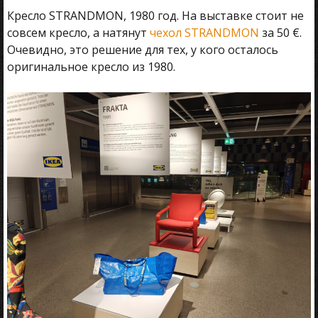
Кресло STRANDMON, 1980 год. На выставке стоит не
совсем кресло, а натянут
чехол STRANDMON
за 50 €.
Очевидно, это решение для тех, у кого осталось
оригинальное кресло из 1980.