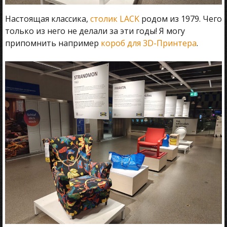
Настоящая классика,
столик LACK
родом из 1979. Чего
только из него не делали за эти годы! Я могу
припомнить например
короб для 3D-Принтера
.