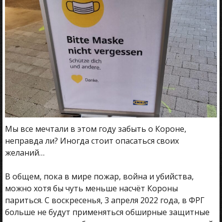
Мы все мечтали в этом году забыть о Короне,
неправда ли? Иногда стоит опасаться своих
желаний…
В общем, пока в мире пожар, война и убийства,
можно хотя бы чуть меньше насчёт Короны
париться. С воскресенья, 3 апреля 2022 года, в ФРГ
больше не будут применяться обширные защитные