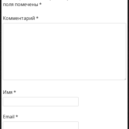
поля помечены
*
Комментарий
*
Имя
*
Email
*