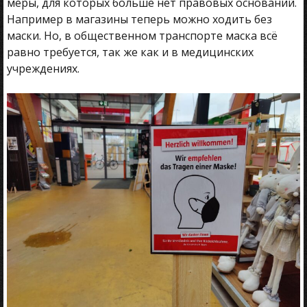
меры, для которых больше нет правовых оснований.
Например в магазины теперь можно ходить без
маски. Но, в общественном транспорте маска всё
равно требуется, так же как и в медицинских
учреждениях.