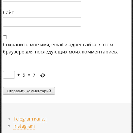
Сайт
Сохранить моё имя, email и адрес сайта в этом
браузере для последующих моих комментариев.
+
5
=
7
Telegram канал
Instagram