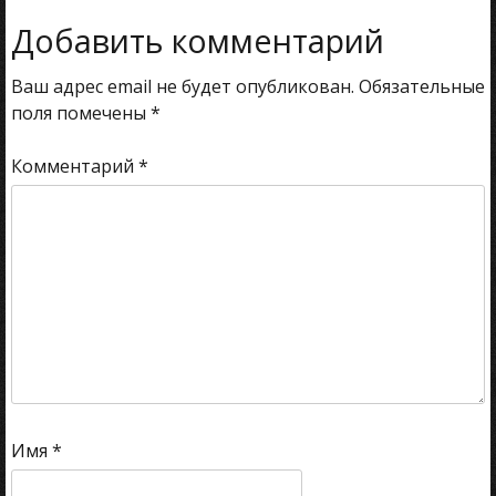
записям
Добавить комментарий
Ваш адрес email не будет опубликован.
Обязательные
поля помечены
*
Комментарий
*
Имя
*