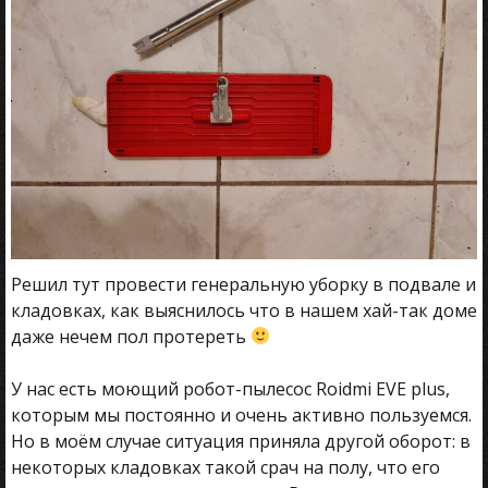
Решил тут провести генеральную уборку в подвале и
кладовках, как выяснилось что в нашем хай-так доме
даже нечем пол протереть
У нас есть моющий робот-пылесос Roidmi EVE plus,
которым мы постоянно и очень активно пользуемся.
Но в моём случае ситуация приняла другой оборот: в
некоторых кладовках такой срач на полу, что его