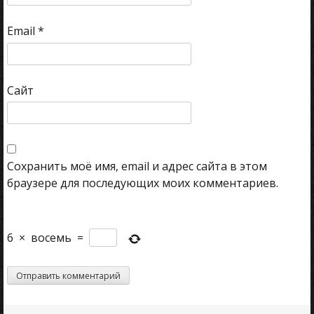
Email
*
Сайт
Сохранить моё имя, email и адрес сайта в этом
браузере для последующих моих комментариев.
6
×
восемь
=