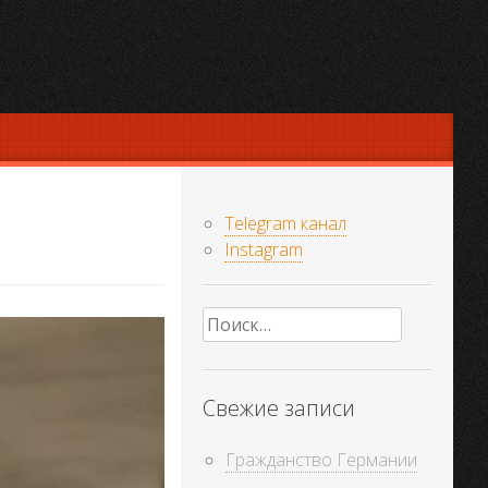
Telegram канал
Instagram
Найти:
Свежие записи
Гражданство Германии