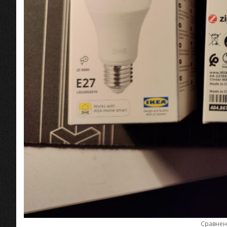
Сравнен