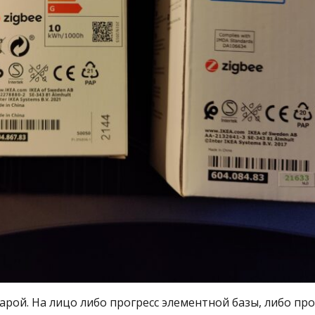
арой. На лицо либо прогресс элементной базы, либо про