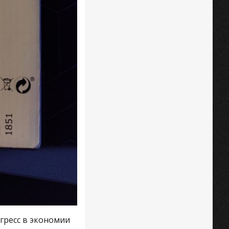
гресс в экономии