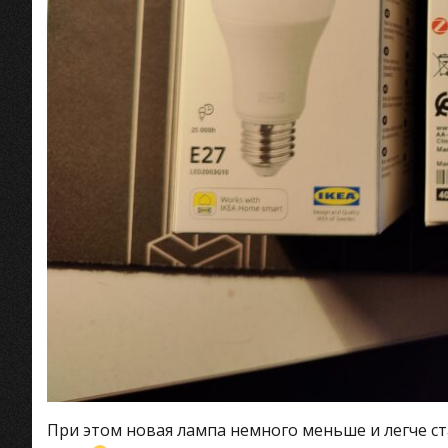
При этом новая лампа немного меньше и легче ст