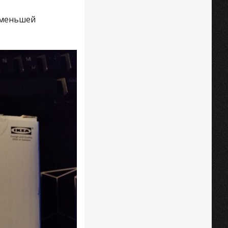
 меньшей