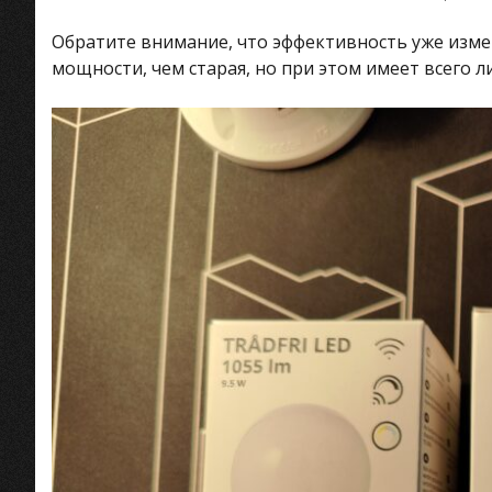
Обратите внимание, что эффективность уже изме
мощности, чем старая, но при этом имеет всего ли