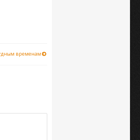
удным временам