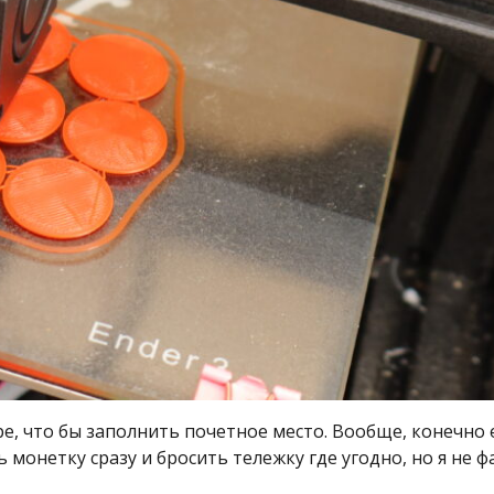
е, что бы заполнить почетное место. Вообще, конечно 
монетку сразу и бросить тележку где угодно, но я не 