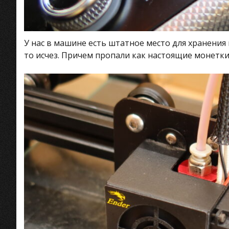
У нас в машине есть штатное место для хранения 
то исчез. Причем пропали как настоящие монетки