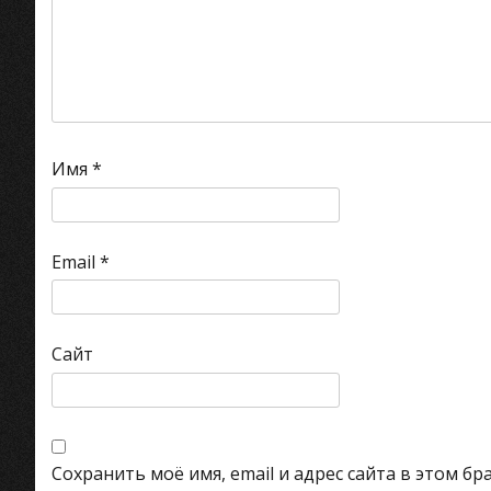
Имя
*
Email
*
Сайт
Сохранить моё имя, email и адрес сайта в этом 