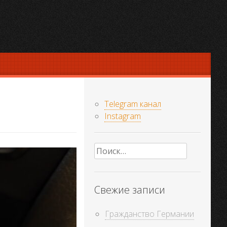
Telegram канал
Instagram
Найти:
Свежие записи
Гражданство Германии