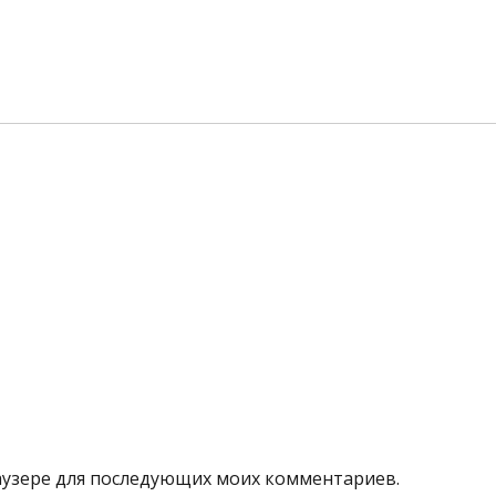
браузере для последующих моих комментариев.