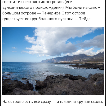
состоит из нескольких островов (все —
вулканического происхождения). Мы были на самом
большом острове — Тенерифе. Этот остров
существует вокруг большого вулкана — Тейде.
На острове есть всё сразу — и пляжи, и крутые скалы,