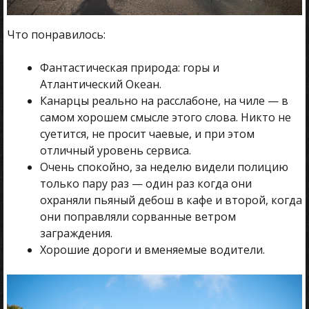
Что понравилось:
Фантастическая природа: горы и
Атлантический Океан.
Канарцы реально на расслабоне, на чиле — в
самом хорошем смысле этого слова. Никто не
суетится, не просит чаевые, и при этом
отличный уровень сервиса.
Очень спокойно, за неделю видели полицию
только пару раз — один раз когда они
охраняли пьяный дебош в кафе и второй, когда
они поправляли сорванные ветром
заграждения.
Хорошие дороги и вменяемые водители.