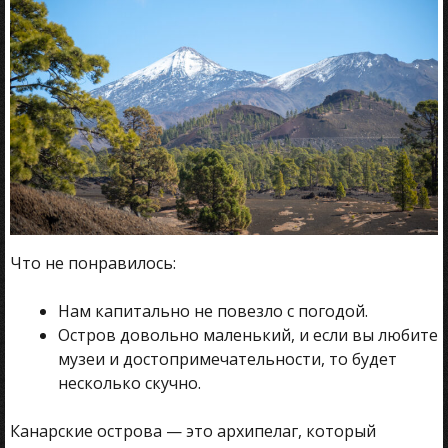
Что не понравилось:
Нам капитально не повезло с погодой.
Остров довольно маленький, и если вы любите
музеи и достопримечательности, то будет
несколько скучно.
Канарские острова — это архипелаг, который