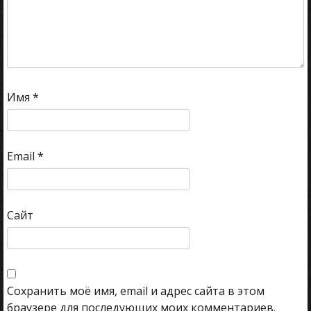
Имя
*
Email
*
Сайт
Сохранить моё имя, email и адрес сайта в этом
браузере для последующих моих комментариев.