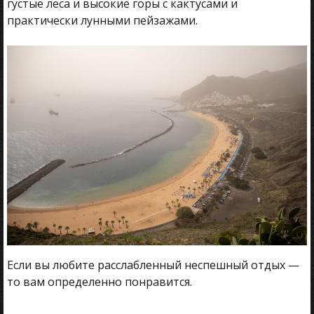
густые леса и высокие горы с кактусами и
практически лунными пейзажами.
Если вы любите расслабленный неспешный отдых —
то вам определенно понравится.