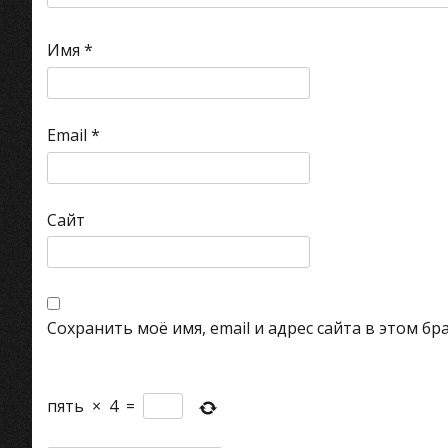
Имя
*
Email
*
Сайт
Сохранить моё имя, email и адрес сайта в этом 
пять
×
4
=