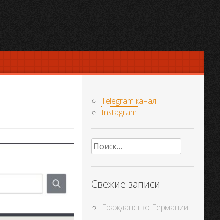
Telegram канал
Instagram
Найти:
Свежие записи
Гражданство Германии