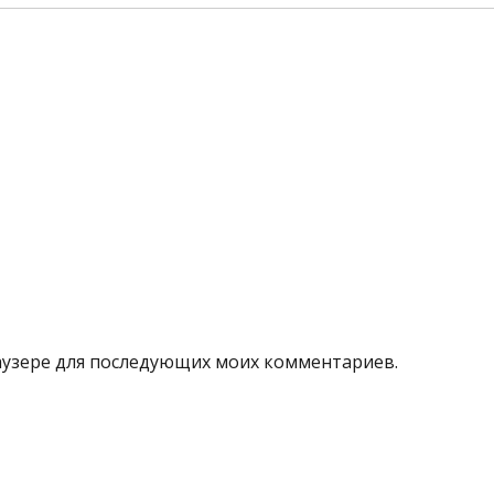
браузере для последующих моих комментариев.