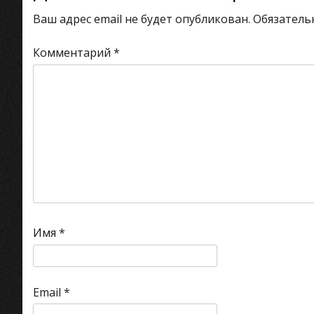
записям
Ваш адрес email не будет опубликован.
Обязатель
Комментарий
*
Имя
*
Email
*