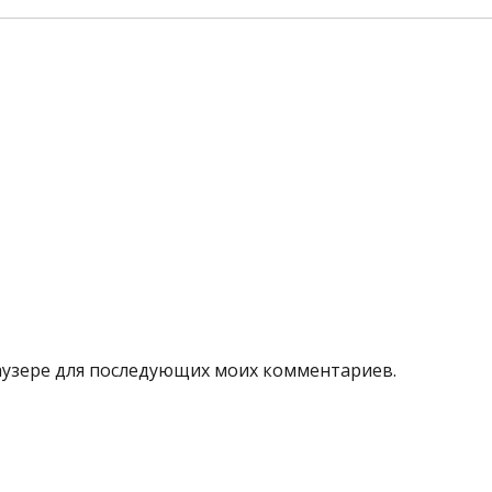
браузере для последующих моих комментариев.