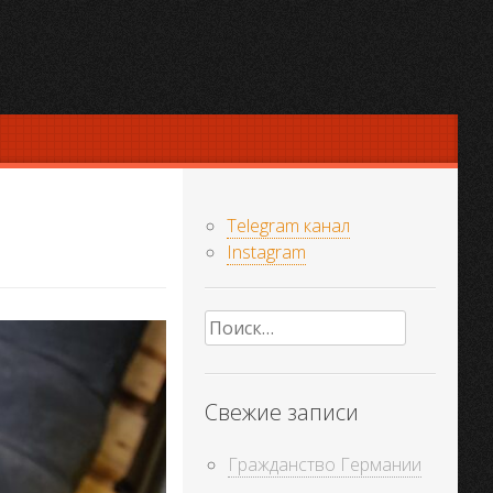
Telegram канал
Instagram
Найти:
Свежие записи
Гражданство Германии