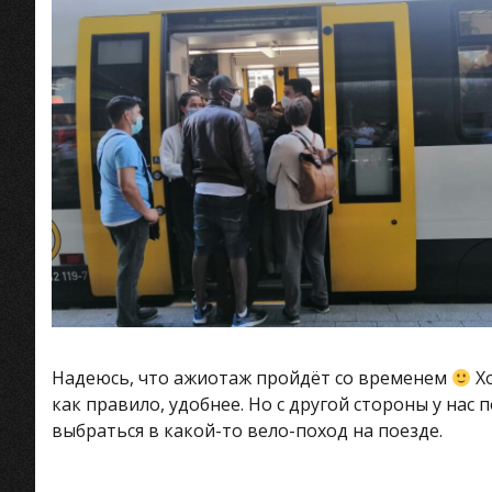
Надеюсь, что ажиотаж пройдёт со временем
Хо
как правило, удобнее. Но с другой стороны у нас
выбраться в какой-то вело-поход на поезде.