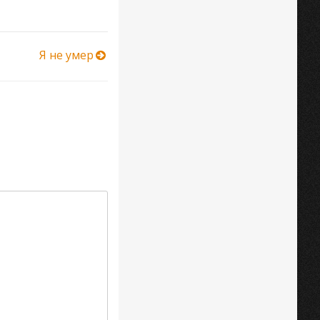
Я не умер