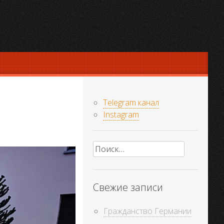
Telegram канал
Instagram
Найти:
Свежие записи
Гражданство Германии