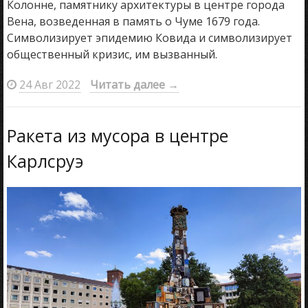
Колонне, памятнику архитектуры в центре города
Вена, возведенная в память о Чуме 1679 года.
Символизирует эпидемию Ковида и символизирует
общественный кризис, им вызванный.
24 Авг 2022
Читать далее
→
Ракета из мусора в центре
Карлсруэ