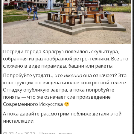
Посреди города Карлсруэ появилось скульптура,
собранная из разнообразной ретро-техники. Всё это
сложено в виде пирамиды, башни или ракеты.
Попробуйте угадать,
что именно
она означает? Эта
конструкция посвящена вполне конкретной телеге.
Отгадку опубликую завтра, а пока попробуйте
понять — что же означает сие произведение
Современного Искусства
А пока давайте рассмотрим поближе детали этой
инсталляции.