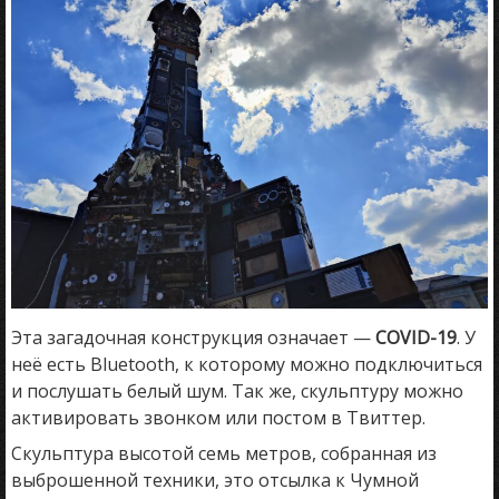
Эта загадочная конструкция означает —
COVID-19
. У
неё есть Bluetooth, к которому можно подключиться
и послушать белый шум. Так же, скульптуру можно
активировать звонком или постом в Твиттер.
Скульптура высотой семь метров, собранная из
выброшенной техники, это отсылка к Чумной