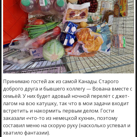
Принимаю гостей аж из самой Канады. Старого
доброго друга и бывшего коллегу — Вована вместе с
семьёй. У них будет адовый ночной перелёт с джет-
лагом на всю катушку, так что в мои задачи входит
встретить и накормить первым делом. Гости
заказали «что-то из немецкой кухни», поэтому
составил меню на скорую руку (насколько успевал и
хватило фантазии).