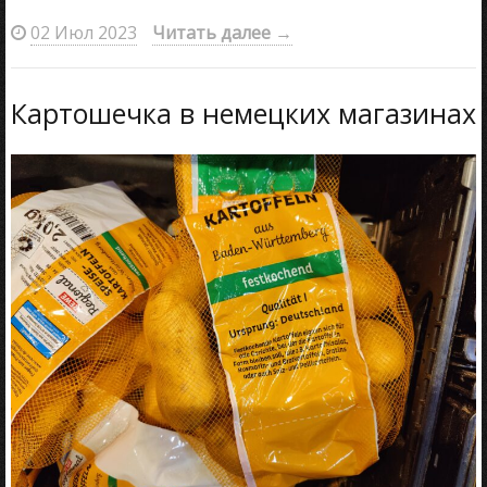
02 Июл 2023
Читать далее
→
Картошечка в немецких магазинах