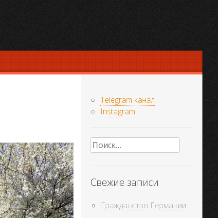
Telegram канал
Instagram
Найти:
Свежие записи
Гражданство Германии