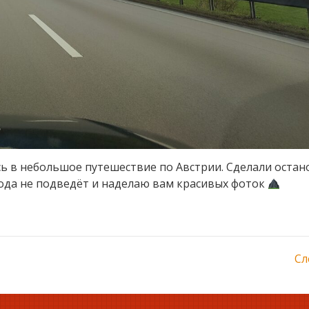
ь в небольшое путешествие по Австрии. Сделали остан
года не подведёт и наделаю вам красивых фоток
Сл